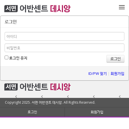
메뉴 건너뛰기
로그인
로그인 유지
ID/PW 찾기
|
회원가입
Copyright 2025. 서면 어반센트 데시앙. All Rights Reserved.
로그인
회원가입