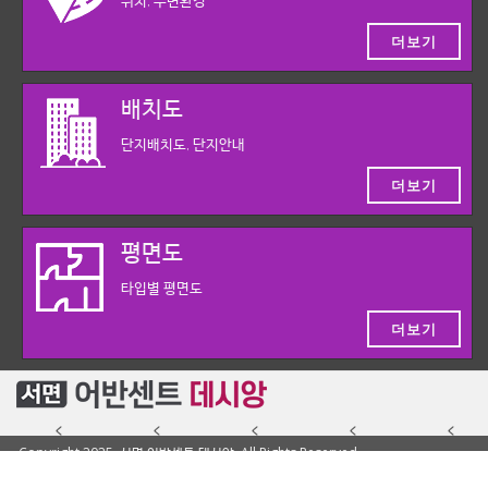
위치, 주변환경
더보기
배치도
단지배치도, 단지안내
더보기
평면도
타입별 평면도
더보기
Copyright 2025. 서면 어반센트 데시앙. All Rights Reserved.