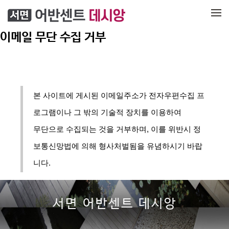
메뉴 건너뛰기
이메일 무단 수집 거부
본 사이트에 게시된 이메일주소가 전자우편수집 프
로그램이나 그 밖의 기술적 장치를 이용하여
무단으로 수집되는 것을 거부하며, 이를 위반시 정
보통신망법에 의해 형사처벌됨을 유념하시기 바랍
니다.
서면 어반센트 데시앙