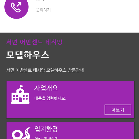
문의하기
서면 어반센트 데시앙
모델하우스
서면 어반센트 데시앙 모델하우스 방문안내
사업개요
내용을 입력하세요.
더보기
입지환경